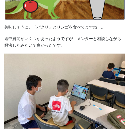
美味しそうに、「パクリ」とリンゴを食べてますねー。
途中質問がいくつかあったようですが、メンターと相談しながら
解決したみたいで良かったです。