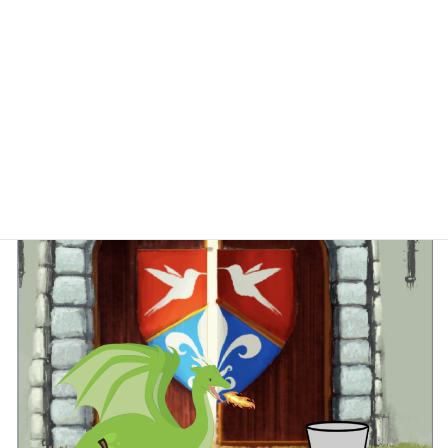
このドラゴンを選ぶ子って、結構多くて人気。