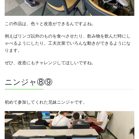
この作品は、色々と改造ができるんですよね。
例えばリンゴ以外のものを食べさせたり、飲み物を飲んだ時にし
ゃべるようにしたり。工夫次第でいろんな動きができるようにな
ります。
ぜひ、改造にもチャレンジしてほしいですね。
ニンジャ⑧⑨
初めて参加してくれた兄妹ニンジャです。