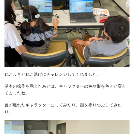
ねこ歩きとねこ逃げにチャレンジしてくれました。
基本の操作を覚えたあとは、キャラクターの色や形を色々と変え
てましたね。
首が離れたキャラクターにしてみたり、顔を塗りつぶしてみた
り。