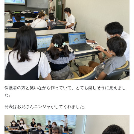
保護者の方と笑いながら作っていて、とても楽しそうに見えまし
た。
発表はお兄さんニンジャがしてくれました。