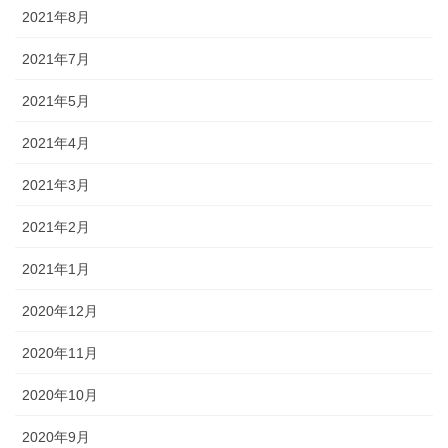
2021年8月
2021年7月
2021年5月
2021年4月
2021年3月
2021年2月
2021年1月
2020年12月
2020年11月
2020年10月
2020年9月