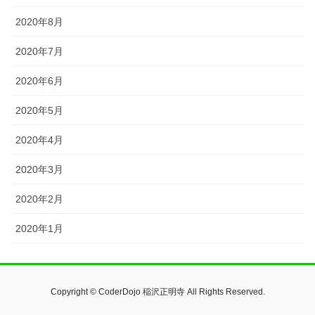
2020年8月
2020年7月
2020年6月
2020年5月
2020年4月
2020年3月
2020年2月
2020年1月
Copyright © CoderDojo 稲沢正明寺 All Rights Reserved.