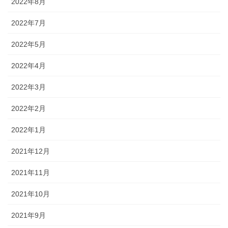
2022年8月
2022年7月
2022年5月
2022年4月
2022年3月
2022年2月
2022年1月
2021年12月
2021年11月
2021年10月
2021年9月