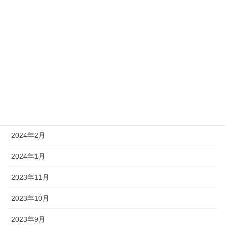
2024年9月
2024年8月
2024年7月
2024年6月
2024年4月
2024年3月
2024年2月
2024年1月
2023年11月
2023年10月
2023年9月