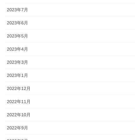
2023年7月
2023年6月
2023年5月
2023年4月
2023年3月
2023年1月
2022年12月
2022年11月
2022年10月
2022年9月