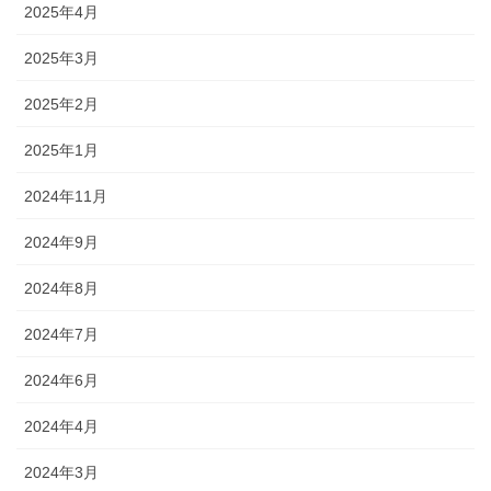
2025年4月
2025年3月
2025年2月
2025年1月
2024年11月
2024年9月
2024年8月
2024年7月
2024年6月
2024年4月
2024年3月