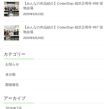
【みんなの作品紹介】CoderDojo 稲沢正明寺 #98 現
地会場
2025年9月23日
【みんなの作品紹介】CoderDojo 稲沢正明寺 #97 現
地会場
2025年8月24日
カテゴリー
お知らせ
未分類
開催報告
アーカイブ
2026年7月