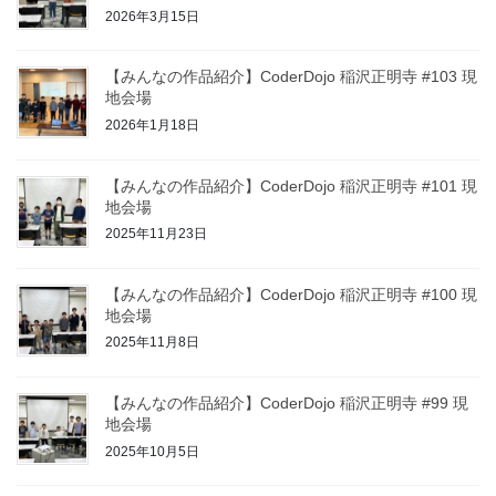
2026年3月15日
【みんなの作品紹介】CoderDojo 稲沢正明寺 #103 現
地会場
2026年1月18日
【みんなの作品紹介】CoderDojo 稲沢正明寺 #101 現
地会場
2025年11月23日
【みんなの作品紹介】CoderDojo 稲沢正明寺 #100 現
地会場
2025年11月8日
【みんなの作品紹介】CoderDojo 稲沢正明寺 #99 現
地会場
2025年10月5日