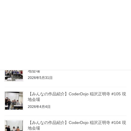
2021年4月25日
最近の投稿
【みんなの作品紹介】CoderDojo 稲沢正明寺 #108 現
地会場
2026年7月19日
【みんなの作品紹介】CoderDojo 稲沢正明寺 #107 現
地会場
2026年5月31日
【みんなの作品紹介】CoderDojo 稲沢正明寺 #105 現
地会場
2026年4月4日
【みんなの作品紹介】CoderDojo 稲沢正明寺 #104 現
地会場