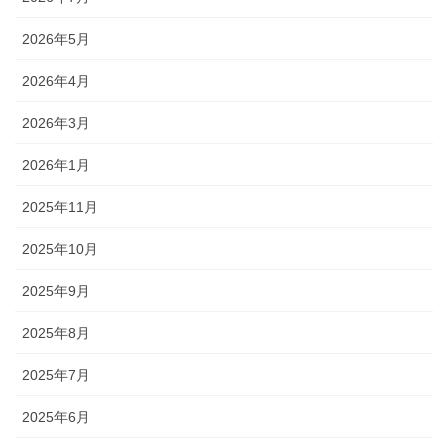
2026年5月
2026年4月
2026年3月
2026年1月
2025年11月
2025年10月
2025年9月
2025年8月
2025年7月
2025年6月